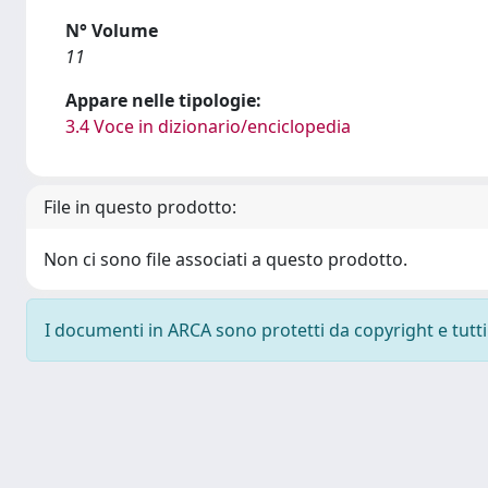
N° Volume
11
Appare nelle tipologie:
3.4 Voce in dizionario/enciclopedia
File in questo prodotto:
Non ci sono file associati a questo prodotto.
I documenti in ARCA sono protetti da copyright e tutti i