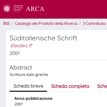
IRIS
Catalogo dei Prodotti della Ricerca
3 Contributo
Süditalienische Schrift
Eleuteri, P.
2001
Abstract
Scritture italo-greche
Scheda breve
Scheda completa
Sche
Anno pubblicazione
2001