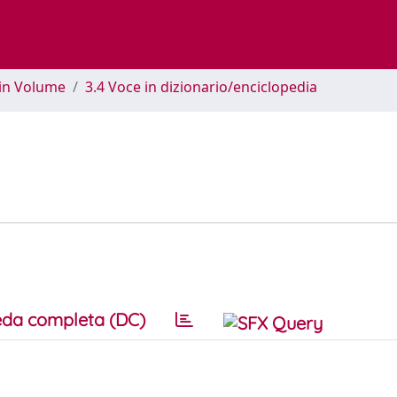
 in Volume
3.4 Voce in dizionario/enciclopedia
da completa (DC)