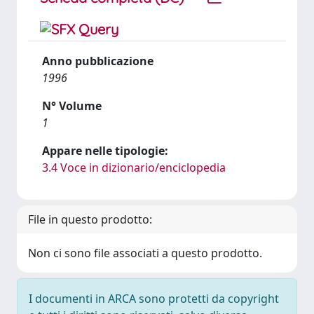
Anno pubblicazione
1996
N° Volume
1
Appare nelle tipologie:
3.4 Voce in dizionario/enciclopedia
File in questo prodotto:
Non ci sono file associati a questo prodotto.
I documenti in ARCA sono protetti da copyright