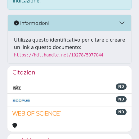
indicazione.
Informazioni
Utilizza questo identificativo per citare o creare
un link a questo documento:
https://hdl.handle.net/10278/5077044
Citazioni
ND
ND
ND