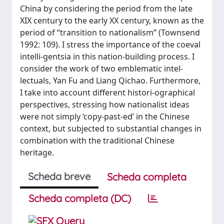
China by considering the period from the late
XIX century to the early XX century, known as the
period of “transition to nationalism” (Townsend
1992: 109). I stress the importance of the coeval
intelli-gentsia in this nation-building process. I
consider the work of two emblematic intel-
lectuals, Yan Fu and Liang Qichao. Furthermore,
I take into account different histori-ographical
perspectives, stressing how nationalist ideas
were not simply ‘copy-past-ed’ in the Chinese
context, but subjected to substantial changes in
combination with the traditional Chinese
heritage.
Scheda breve
Scheda completa
Scheda completa (DC)