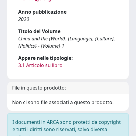
Anno pubblicazione
2020
Titolo del Volume
China and the {World}: {Language}, {Culture},
{Politics} - {Volume} 1
Appare nelle tipologie:
3.1 Articolo su libro
File in questo prodotto:
Non ci sono file associati a questo prodotto.
I documenti in ARCA sono protetti da copyright
e tutti i diritti sono riservati, salvo diversa