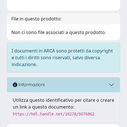
File in questo prodotto:
Non ci sono file associati a questo prodotto.
I documenti in ARCA sono protetti da copyright
e tutti i diritti sono riservati, salvo diversa
indicazione.
Informazioni
Utilizza questo identificativo per citare o creare
un link a questo documento:
https://hdl.handle.net/10278/5076862