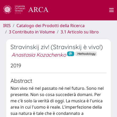
IRIS
Catalogo dei Prodotti della Ricerca
3 Contributo in Volume
3.1 Articolo su libro
Stravinskij ziv! (Stravinskij è vivo!)
Anastasia Kozachenko
Methodology
2019
Abstract
Non vivo né nel passato né nel futuro. Sono nel
presente. Non so cosa succederà domani. Per
me c'è solo la verità di oggi. La musica è l'unica
area in cui l'uomo è reale. L'imperfezione della
sua natura è tale che è condannato a