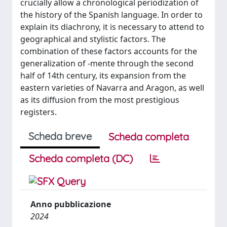
crucially allow a chronological periodization of
the history of the Spanish language. In order to
explain its diachrony, it is necessary to attend to
geographical and stylistic factors. The
combination of these factors accounts for the
generalization of -mente through the second
half of 14th century, its expansion from the
eastern varieties of Navarra and Aragon, as well
as its diffusion from the most prestigious
registers.
Scheda breve
Scheda completa
Scheda completa (DC)
Anno pubblicazione
2024