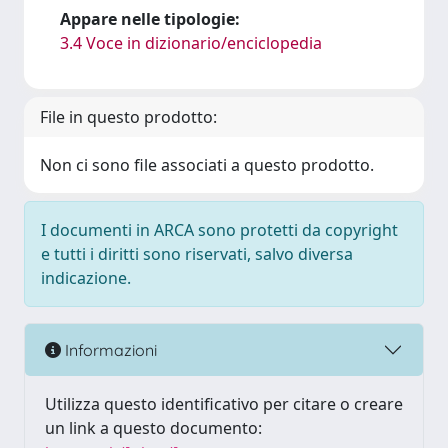
Appare nelle tipologie:
3.4 Voce in dizionario/enciclopedia
File in questo prodotto:
Non ci sono file associati a questo prodotto.
I documenti in ARCA sono protetti da copyright
e tutti i diritti sono riservati, salvo diversa
indicazione.
Informazioni
Utilizza questo identificativo per citare o creare
un link a questo documento: