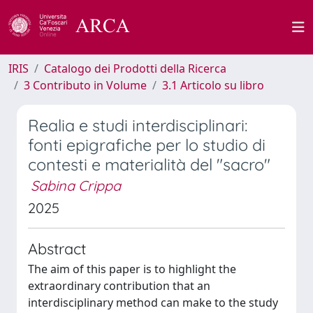
IRIS
Catalogo dei Prodotti della Ricerca
3 Contributo in Volume
3.1 Articolo su libro
Realia e studi interdisciplinari:
fonti epigrafiche per lo studio di
contesti e materialità del "sacro"
Sabina Crippa
2025
Abstract
The aim of this paper is to highlight the
extraordinary contribution that an
interdisciplinary method can make to the study