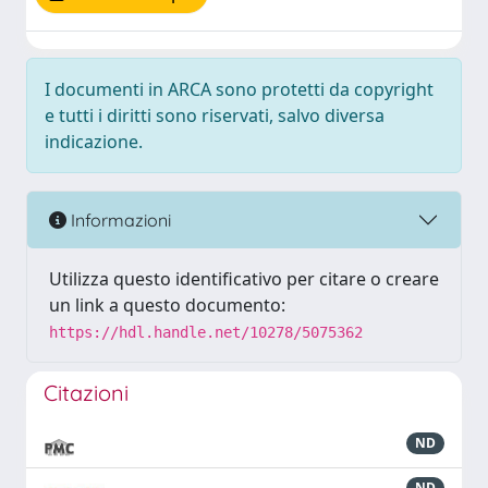
I documenti in ARCA sono protetti da copyright
e tutti i diritti sono riservati, salvo diversa
indicazione.
Informazioni
Utilizza questo identificativo per citare o creare
un link a questo documento:
https://hdl.handle.net/10278/5075362
Citazioni
ND
ND