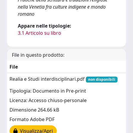
nella Venetia fra culture indigene e mondo
romano
Appare nelle tipologie:
3.1 Articolo su libro
File in questo prodotto:
File
Realia e Studi interdisciplinari.pdf
non disponibili
Tipologia: Documento in Pre-print
Licenza: Accesso chiuso-personale
Dimensione 264.66 kB
Formato Adobe PDF
Visualizza/Apri