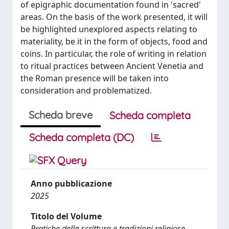
of epigraphic documentation found in 'sacred'
areas. On the basis of the work presented, it will
be highlighted unexplored aspects relating to
materiality, be it in the form of objects, food and
coins. In particular, the role of writing in relation
to ritual practices between Ancient Venetia and
the Roman presence will be taken into
consideration and problematized.
Scheda breve
Scheda completa
Scheda completa (DC)
Anno pubblicazione
2025
Titolo del Volume
Pratiche della scrittura e tradizioni religiose