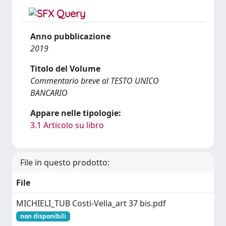
Anno pubblicazione
2019
Titolo del Volume
Commentario breve al TESTO UNICO
BANCARIO
Appare nelle tipologie:
3.1 Articolo su libro
File in questo prodotto:
File
MICHIELI_TUB Costi-Vella_art 37 bis.pdf
non disponibili