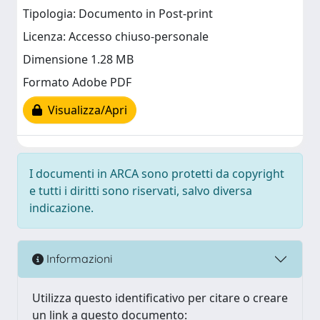
Tipologia: Documento in Post-print
Licenza: Accesso chiuso-personale
Dimensione 1.28 MB
Formato Adobe PDF
Visualizza/Apri
I documenti in ARCA sono protetti da copyright
e tutti i diritti sono riservati, salvo diversa
indicazione.
Informazioni
Utilizza questo identificativo per citare o creare
un link a questo documento: