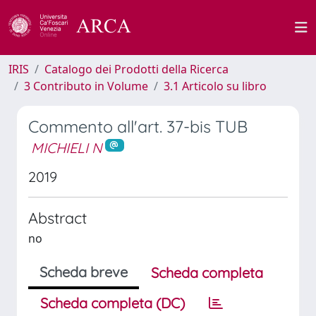
IRIS
Catalogo dei Prodotti della Ricerca
3 Contributo in Volume
3.1 Articolo su libro
Commento all'art. 37-bis TUB
MICHIELI N
2019
Abstract
no
Scheda breve
Scheda completa
Scheda completa (DC)