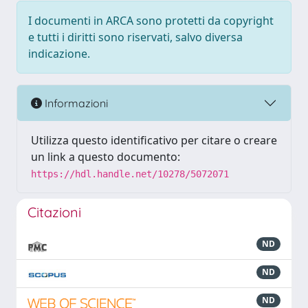
I documenti in ARCA sono protetti da copyright
e tutti i diritti sono riservati, salvo diversa
indicazione.
Informazioni
Utilizza questo identificativo per citare o creare
un link a questo documento:
https://hdl.handle.net/10278/5072071
Citazioni
ND
ND
ND