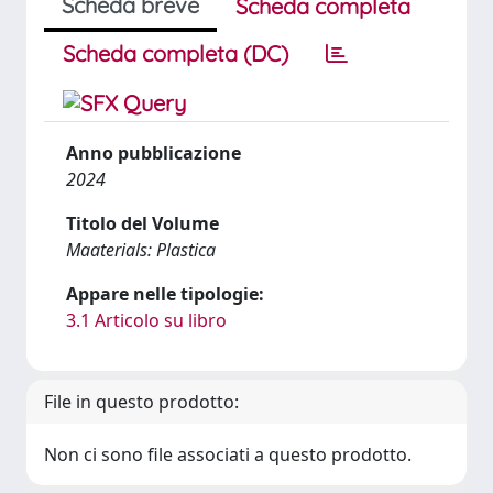
Scheda breve
Scheda completa
Scheda completa (DC)
Anno pubblicazione
2024
Titolo del Volume
Maaterials: Plastica
Appare nelle tipologie:
3.1 Articolo su libro
File in questo prodotto:
Non ci sono file associati a questo prodotto.