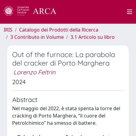
IRIS
Catalogo dei Prodotti della Ricerca
3 Contributo in Volume
3.1 Articolo su libro
Out of the furnace: La parabola
del cracker di Porto Marghera
Lorenzo Feltrin
2024
Abstract
Nel maggio del 2022, è stata spenta la torre del
cracking di Porto Marghera, “il cuore del
Petrolchimico” ha smesso di battere.