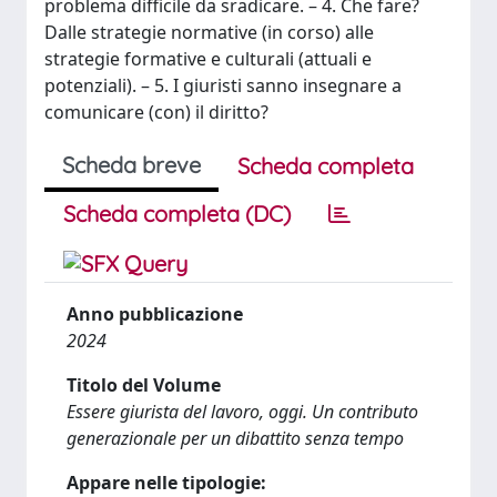
problema difficile da sradicare. – 4. Che fare?
Dalle strategie normative (in corso) alle
strategie formative e culturali (attuali e
potenziali). – 5. I giuristi sanno insegnare a
comunicare (con) il diritto?
Scheda breve
Scheda completa
Scheda completa (DC)
Anno pubblicazione
2024
Titolo del Volume
Essere giurista del lavoro, oggi. Un contributo
generazionale per un dibattito senza tempo
Appare nelle tipologie: