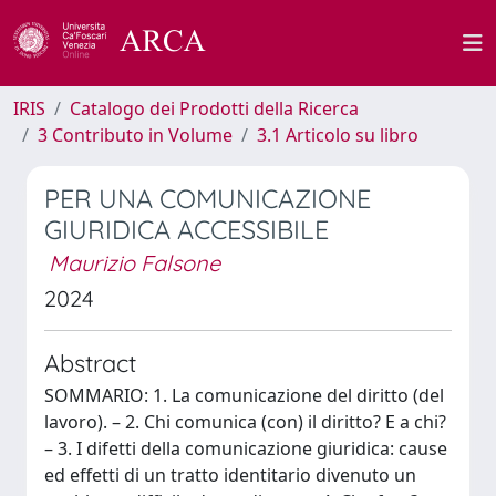
IRIS
Catalogo dei Prodotti della Ricerca
3 Contributo in Volume
3.1 Articolo su libro
PER UNA COMUNICAZIONE
GIURIDICA ACCESSIBILE
Maurizio Falsone
2024
Abstract
SOMMARIO: 1. La comunicazione del diritto (del
lavoro). – 2. Chi comunica (con) il diritto? E a chi?
– 3. I difetti della comunicazione giuridica: cause
ed effetti di un tratto identitario divenuto un