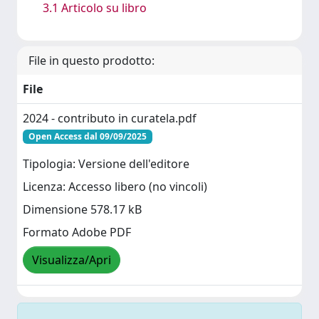
3.1 Articolo su libro
File in questo prodotto:
File
2024 - contributo in curatela.pdf
Open Access dal 09/09/2025
Tipologia: Versione dell'editore
Licenza: Accesso libero (no vincoli)
Dimensione 578.17 kB
Formato Adobe PDF
Visualizza/Apri