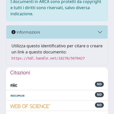
I documenti in ARCA sono protetti da copyright
e tutti i diritti sono riservati, salvo diversa
indicazione.
Informazioni
Utilizza questo identificativo per citare o creare
un link a questo documento:
https://hdl.handle.net/10278/5070427
Citazioni
ND
ND
ND