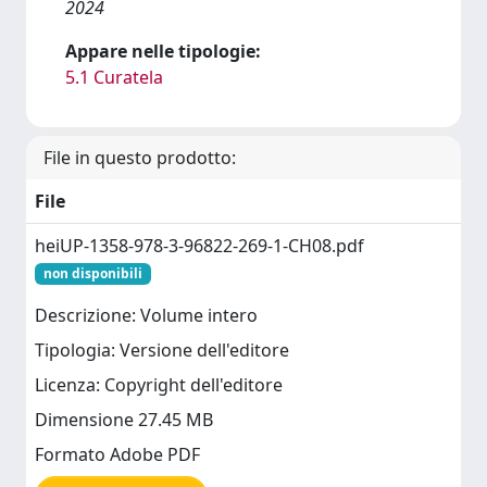
2024
Appare nelle tipologie:
5.1 Curatela
File in questo prodotto:
File
heiUP-1358-978-3-96822-269-1-CH08.pdf
non disponibili
Descrizione: Volume intero
Tipologia: Versione dell'editore
Licenza: Copyright dell'editore
Dimensione 27.45 MB
Formato Adobe PDF