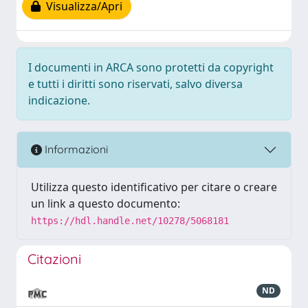
Visualizza/Apri
I documenti in ARCA sono protetti da copyright
e tutti i diritti sono riservati, salvo diversa
indicazione.
Informazioni
Utilizza questo identificativo per citare o creare
un link a questo documento:
https://hdl.handle.net/10278/5068181
Citazioni
ND