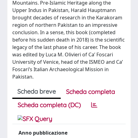
Mountains. Pre-Islamic Heritage along the
Upper Indus in Pakistan, Harald Hauptmann
brought decades of research in the Karakoram
region of northern Pakistan to an impressive
conclusion. In a sense, this book (completed
before his sudden death in 2018) is the scientific
legacy of the last phase of his career. The book
was edited by Luca M. Olivieri of Ca’ Foscari
University of Venice, head of the ISMEO and Ca’
Foscari’s Italian Archaeological Mission in
Pakistan.
Scheda breve
Scheda completa
Scheda completa (DC)
Anno pubblicazione