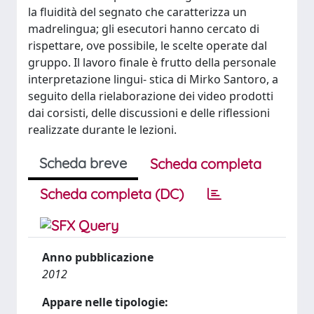
la fluidità del segnato che caratterizza un
madrelingua; gli esecutori hanno cercato di
rispettare, ove possibile, le scelte operate dal
gruppo. Il lavoro finale è frutto della personale
interpretazione lingui- stica di Mirko Santoro, a
seguito della rielaborazione dei video prodotti
dai corsisti, delle discussioni e delle riflessioni
realizzate durante le lezioni.
Scheda breve
Scheda completa
Scheda completa (DC)
Anno pubblicazione
2012
Appare nelle tipologie: