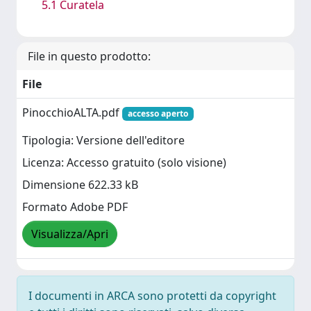
5.1 Curatela
File in questo prodotto:
File
PinocchioALTA.pdf
accesso aperto
Tipologia: Versione dell'editore
Licenza: Accesso gratuito (solo visione)
Dimensione 622.33 kB
Formato Adobe PDF
Visualizza/Apri
I documenti in ARCA sono protetti da copyright