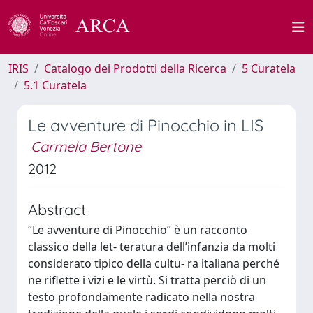
IRIS
Catalogo dei Prodotti della Ricerca
5 Curatela
5.1 Curatela
Le avventure di Pinocchio in LIS
Carmela Bertone
2012
Abstract
“Le avventure di Pinocchio” è un racconto
classico della let- teratura dell’infanzia da molti
considerato tipico della cultu- ra italiana perché
ne riflette i vizi e le virtù. Si tratta perciò di un
testo profondamente radicato nella nostra