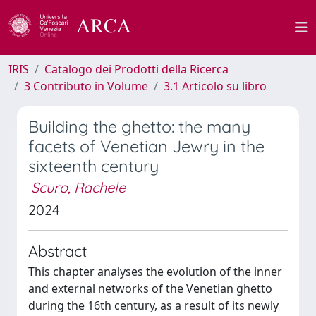
IRIS
Catalogo dei Prodotti della Ricerca
3 Contributo in Volume
3.1 Articolo su libro
Building the ghetto: the many
facets of Venetian Jewry in the
sixteenth century
Scuro, Rachele
2024
Abstract
This chapter analyses the evolution of the inner
and external networks of the Venetian ghetto
during the 16th century, as a result of its newly