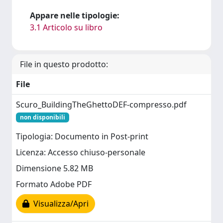
Appare nelle tipologie:
3.1 Articolo su libro
File in questo prodotto:
File
Scuro_BuildingTheGhettoDEF-compresso.pdf
non disponibili
Tipologia: Documento in Post-print
Licenza: Accesso chiuso-personale
Dimensione 5.82 MB
Formato Adobe PDF
Visualizza/Apri