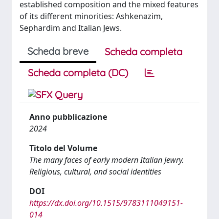
established composition and the mixed features
of its different minorities: Ashkenazim,
Sephardim and Italian Jews.
Scheda breve
Scheda completa
Scheda completa (DC)
Anno pubblicazione
2024
Titolo del Volume
The many faces of early modern Italian Jewry.
Religious, cultural, and social identities
DOI
https://dx.doi.org/10.1515/9783111049151-
014