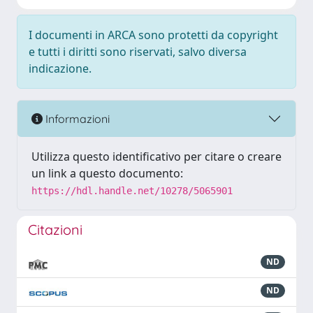
I documenti in ARCA sono protetti da copyright
e tutti i diritti sono riservati, salvo diversa
indicazione.
Informazioni
Utilizza questo identificativo per citare o creare
un link a questo documento:
https://hdl.handle.net/10278/5065901
Citazioni
ND
ND