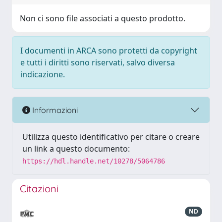
Non ci sono file associati a questo prodotto.
I documenti in ARCA sono protetti da copyright
e tutti i diritti sono riservati, salvo diversa
indicazione.
Informazioni
Utilizza questo identificativo per citare o creare
un link a questo documento:
https://hdl.handle.net/10278/5064786
Citazioni
ND