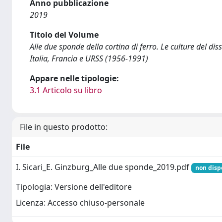
Anno pubblicazione
2019
Titolo del Volume
Alle due sponde della cortina di ferro. Le culture del di
Italia, Francia e URSS (1956-1991)
Appare nelle tipologie:
3.1 Articolo su libro
File in questo prodotto:
File
I. Sicari_E. Ginzburg_Alle due sponde_2019.pdf
non disp
Tipologia: Versione dell'editore
Licenza: Accesso chiuso-personale