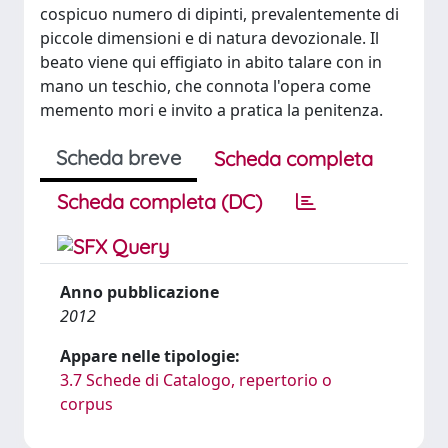
cospicuo numero di dipinti, prevalentemente di
piccole dimensioni e di natura devozionale. Il
beato viene qui effigiato in abito talare con in
mano un teschio, che connota l'opera come
memento mori e invito a pratica la penitenza.
Scheda breve
Scheda completa
Scheda completa (DC)
Anno pubblicazione
2012
Appare nelle tipologie:
3.7 Schede di Catalogo, repertorio o
corpus