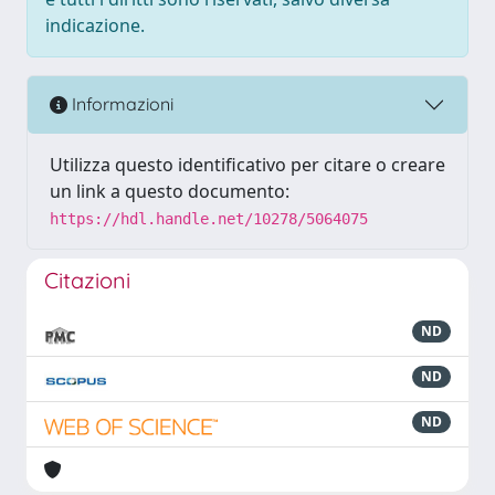
indicazione.
Informazioni
Utilizza questo identificativo per citare o creare
un link a questo documento:
https://hdl.handle.net/10278/5064075
Citazioni
ND
ND
ND