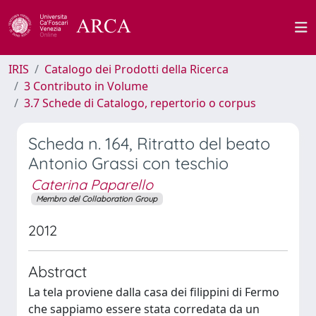
IRIS
Catalogo dei Prodotti della Ricerca
3 Contributo in Volume
3.7 Schede di Catalogo, repertorio o corpus
Scheda n. 164, Ritratto del beato
Antonio Grassi con teschio
Caterina Paparello
Membro del Collaboration Group
2012
Abstract
La tela proviene dalla casa dei filippini di Fermo
che sappiamo essere stata corredata da un