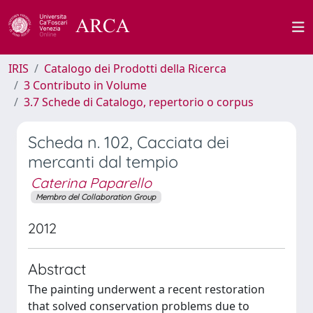
IRIS
Catalogo dei Prodotti della Ricerca
3 Contributo in Volume
3.7 Schede di Catalogo, repertorio o corpus
Scheda n. 102, Cacciata dei
mercanti dal tempio
Caterina Paparello
Membro del Collaboration Group
2012
Abstract
The painting underwent a recent restoration
that solved conservation problems due to