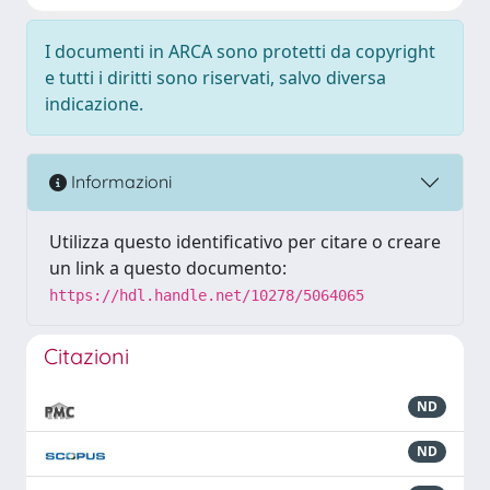
I documenti in ARCA sono protetti da copyright
e tutti i diritti sono riservati, salvo diversa
indicazione.
Informazioni
Utilizza questo identificativo per citare o creare
un link a questo documento:
https://hdl.handle.net/10278/5064065
Citazioni
ND
ND