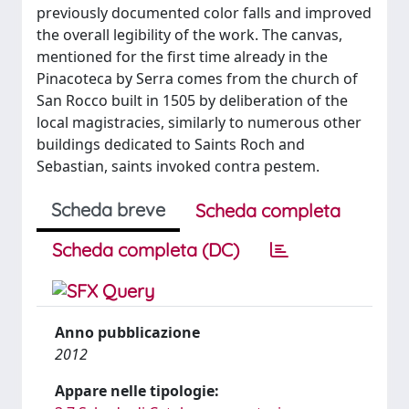
previously documented color falls and improved
the overall legibility of the work. The canvas,
mentioned for the first time already in the
Pinacoteca by Serra comes from the church of
San Rocco built in 1505 by deliberation of the
local magistracies, similarly to numerous other
buildings dedicated to Saints Roch and
Sebastian, saints invoked contra pestem.
Scheda breve
Scheda completa
Scheda completa (DC)
Anno pubblicazione
2012
Appare nelle tipologie: