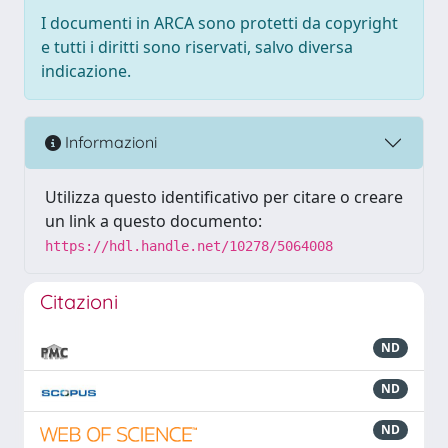
I documenti in ARCA sono protetti da copyright
e tutti i diritti sono riservati, salvo diversa
indicazione.
Informazioni
Utilizza questo identificativo per citare o creare
un link a questo documento:
https://hdl.handle.net/10278/5064008
Citazioni
ND
ND
ND