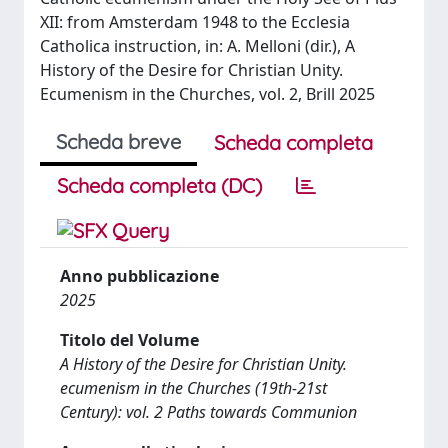
XII: from Amsterdam 1948 to the Ecclesia
Catholica instruction, in: A. Melloni (dir.), A
History of the Desire for Christian Unity.
Ecumenism in the Churches, vol. 2, Brill 2025
Scheda breve
Scheda completa
Scheda completa (DC)
Anno pubblicazione
2025
Titolo del Volume
A History of the Desire for Christian Unity.
ecumenism in the Churches (19th-21st
Century): vol. 2 Paths towards Communion