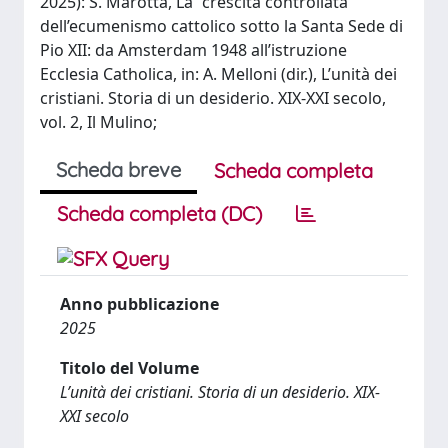
2025): S. Marotta, La “crescita controllata”
dell’ecumenismo cattolico sotto la Santa Sede di
Pio XII: da Amsterdam 1948 all’istruzione
Ecclesia Catholica, in: A. Melloni (dir.), L’unità dei
cristiani. Storia di un desiderio. XIX-XXI secolo,
vol. 2, Il Mulino;
Scheda breve
Scheda completa
Scheda completa (DC)
Anno pubblicazione
2025
Titolo del Volume
L’unità dei cristiani. Storia di un desiderio. XIX-
XXI secolo