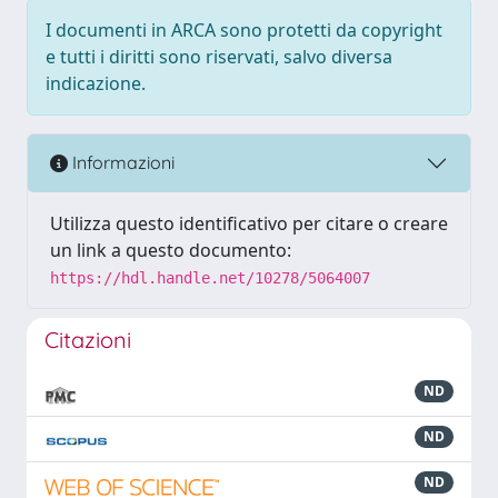
I documenti in ARCA sono protetti da copyright
e tutti i diritti sono riservati, salvo diversa
indicazione.
Informazioni
Utilizza questo identificativo per citare o creare
un link a questo documento:
https://hdl.handle.net/10278/5064007
Citazioni
ND
ND
ND