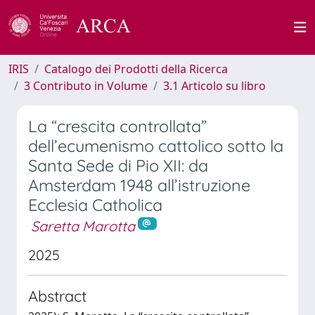
IRIS
Catalogo dei Prodotti della Ricerca
3 Contributo in Volume
3.1 Articolo su libro
La “crescita controllata”
dell’ecumenismo cattolico sotto la
Santa Sede di Pio XII: da
Amsterdam 1948 all’istruzione
Ecclesia Catholica
Saretta Marotta
2025
Abstract