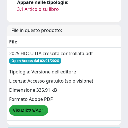
Appare nelle tipologie:
3.1 Articolo su libro
File in questo prodotto:
File
2025 HDCU ITA crescita controllata.pdf
Open Access dal 02/01/2026
Tipologia: Versione dell'editore
Licenza: Accesso gratuito (solo visione)
Dimensione 335.91 kB
Formato Adobe PDF
Visualizza/Apri