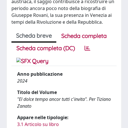
austriaca, il saggio contribuisce a ricostruire un
periodo ancora poco noto della biografia di
Giuseppe Rovani, la sua presenza in Venezia ai
tempi della Rivoluzione e della Repubblica.
Scheda breve
Scheda completa
Scheda completa (DC)
Anno pubblicazione
2024
Titolo del Volume
"El dolce tempo ancor tutti c'invita". Per Tiziano
Zanato
Appare nelle tipologie:
3.1 Articolo su libro