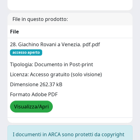
File in questo prodotto:
File
28. Giachino Rovani a Venezia. pdf.pdf
accesso aperto
Tipologia: Documento in Post-print
Licenza: Accesso gratuito (solo visione)
Dimensione 262.37 kB
Formato Adobe PDF
Visualizza/Apri
I documenti in ARCA sono protetti da copyright