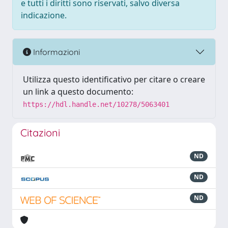
e tutti i diritti sono riservati, salvo diversa
indicazione.
Informazioni
Utilizza questo identificativo per citare o creare
un link a questo documento:
https://hdl.handle.net/10278/5063401
Citazioni
ND
ND
ND