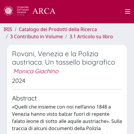
IRIS
Catalogo dei Prodotti della Ricerca
3 Contributo in Volume
3.1 Articolo su libro
Rovani, Venezia e la Polizia
austriaca. Un tassello biografico
Monica Giachino
2024
Abstract
«Quelli che insieme con noi nell’anno 1848 a
Venezia hanno visto balzar fuori di repente
l’alato leone di sotto alle aquile austriache». Sulla
traccia di alcuni documenti della Polizia