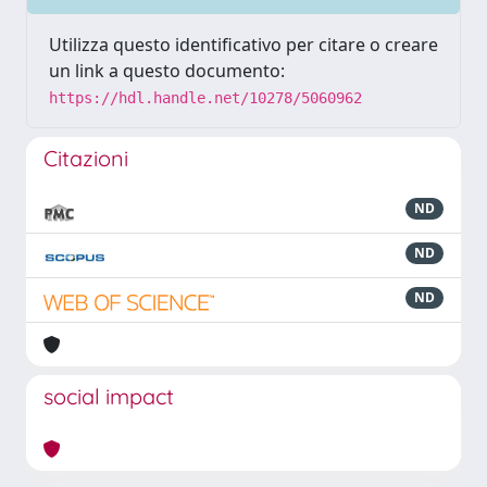
Utilizza questo identificativo per citare o creare
un link a questo documento:
https://hdl.handle.net/10278/5060962
Citazioni
ND
ND
ND
social impact