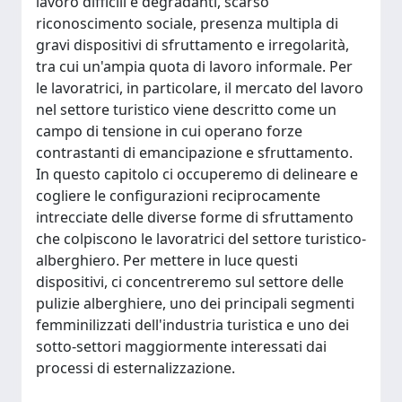
lavoro difficili e degradanti, scarso
riconoscimento sociale, presenza multipla di
gravi dispositivi di sfruttamento e irregolarità,
tra cui un'ampia quota di lavoro informale. Per
le lavoratrici, in particolare, il mercato del lavoro
nel settore turistico viene descritto come un
campo di tensione in cui operano forze
contrastanti di emancipazione e sfruttamento.
In questo capitolo ci occuperemo di delineare e
cogliere le configurazioni reciprocamente
intrecciate delle diverse forme di sfruttamento
che colpiscono le lavoratrici del settore turistico-
alberghiero. Per mettere in luce questi
dispositivi, ci concentreremo sul settore delle
pulizie alberghiere, uno dei principali segmenti
femminilizzati dell'industria turistica e uno dei
sotto-settori maggiormente interessati dai
processi di esternalizzazione.