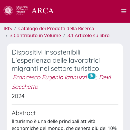
IRIS
Catalogo dei Prodotti della Ricerca
3 Contributo in Volume
3.1 Articolo su libro
Dispositivi insostenibili.
L’esperienza delle lavoratrici
migranti nel settore turistico
Francesco Eugenio Iannuzzi
;
Devi
Sacchetto
2024
Abstract
Il turismo è una delle principali attività
economiche del mondo, che genera più del 10%