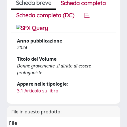
Scheda breve
Scheda completa
Scheda completa (DC)
Anno pubblicazione
2024
Titolo del Volume
Donne gravemente .Il diritto di essere
protagoniste
Appare nelle tipologie:
3.1 Articolo su libro
File in questo prodotto:
File