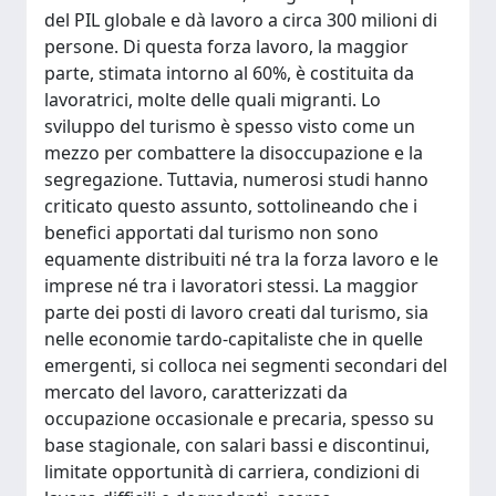
del PIL globale e dà lavoro a circa 300 milioni di
persone. Di questa forza lavoro, la maggior
parte, stimata intorno al 60%, è costituita da
lavoratrici, molte delle quali migranti. Lo
sviluppo del turismo è spesso visto come un
mezzo per combattere la disoccupazione e la
segregazione. Tuttavia, numerosi studi hanno
criticato questo assunto, sottolineando che i
benefici apportati dal turismo non sono
equamente distribuiti né tra la forza lavoro e le
imprese né tra i lavoratori stessi. La maggior
parte dei posti di lavoro creati dal turismo, sia
nelle economie tardo-capitaliste che in quelle
emergenti, si colloca nei segmenti secondari del
mercato del lavoro, caratterizzati da
occupazione occasionale e precaria, spesso su
base stagionale, con salari bassi e discontinui,
limitate opportunità di carriera, condizioni di