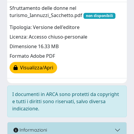
Sfruttamento delle donne nel
turismo_Iannuzzi_Sacchetto.pdf
non disponibili
Tipologia: Versione dell'editore
Licenza: Accesso chiuso-personale
Dimensione 16.33 MB
Formato Adobe PDF
Visualizza/Apri
I documenti in ARCA sono protetti da copyright
e tutti i diritti sono riservati, salvo diversa
indicazione.
Informazioni