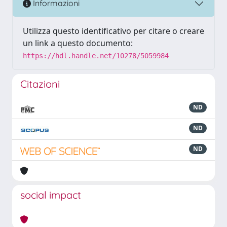
Informazioni
Utilizza questo identificativo per citare o creare
un link a questo documento:
https://hdl.handle.net/10278/5059984
Citazioni
ND
ND
ND
social impact