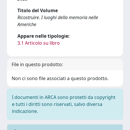
Titolo del Volume
Ricostruire. I luoghi della memoria nelle
Americhe
Appare nelle tipologie:
3.1 Articolo su libro
File in questo prodotto:
Non ci sono file associati a questo prodotto.
I documenti in ARCA sono protetti da copyright
e tutti i diritti sono riservati, salvo diversa
indicazione.