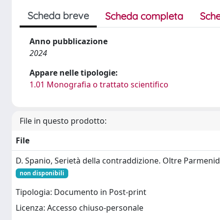
Scheda breve
Scheda completa
Sche
Anno pubblicazione
2024
Appare nelle tipologie:
1.01 Monografia o trattato scientifico
File in questo prodotto:
File
D. Spanio, Serietà della contraddizione. Oltre Parmeni
non disponibili
Tipologia: Documento in Post-print
Licenza: Accesso chiuso-personale