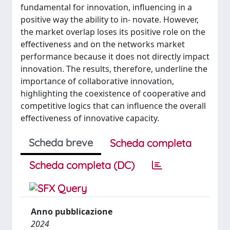
fundamental for innovation, influencing in a
positive way the ability to in- novate. However,
the market overlap loses its positive role on the
effectiveness and on the networks market
performance because it does not directly impact
innovation. The results, therefore, underline the
importance of collaborative innovation,
highlighting the coexistence of cooperative and
competitive logics that can influence the overall
effectiveness of innovative capacity.
Scheda breve
Scheda completa
Scheda completa (DC)
Anno pubblicazione
2024