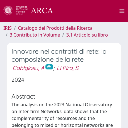
IRIS
Catalogo dei Prodotti della Ricerca
3 Contributo in Volume
3.1 Articolo su libro
Innovare nei contratti di rete: la
composizione della rete
Cabigiosu, A
;
Li Pira, S.
2024
Abstract
The analysis on the 2023 National Observatory
on Inter-firm Networks’ data shows that the
complementarity of resources and the
belonging to mixed or horizontal networks are