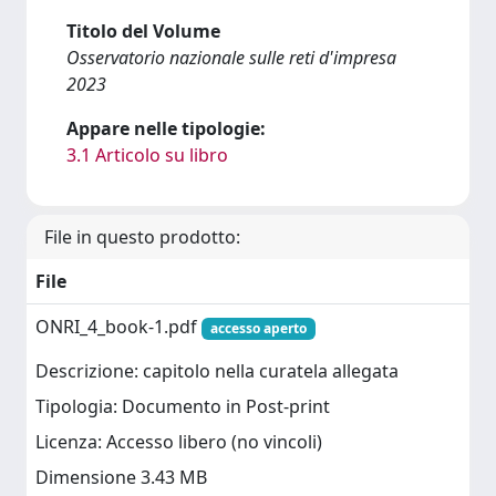
Titolo del Volume
Osservatorio nazionale sulle reti d'impresa
2023
Appare nelle tipologie:
3.1 Articolo su libro
File in questo prodotto:
File
ONRI_4_book-1.pdf
accesso aperto
Descrizione: capitolo nella curatela allegata
Tipologia: Documento in Post-print
Licenza: Accesso libero (no vincoli)
Dimensione 3.43 MB