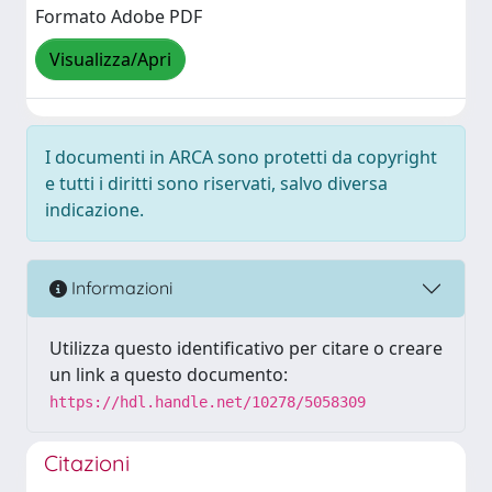
Formato Adobe PDF
Visualizza/Apri
I documenti in ARCA sono protetti da copyright
e tutti i diritti sono riservati, salvo diversa
indicazione.
Informazioni
Utilizza questo identificativo per citare o creare
un link a questo documento:
https://hdl.handle.net/10278/5058309
Citazioni