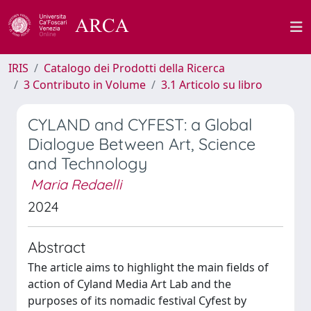
IRIS
Catalogo dei Prodotti della Ricerca
3 Contributo in Volume
3.1 Articolo su libro
CYLAND and CYFEST: a Global
Dialogue Between Art, Science
and Technology
Maria Redaelli
2024
Abstract
The article aims to highlight the main fields of
action of Cyland Media Art Lab and the
purposes of its nomadic festival Cyfest by