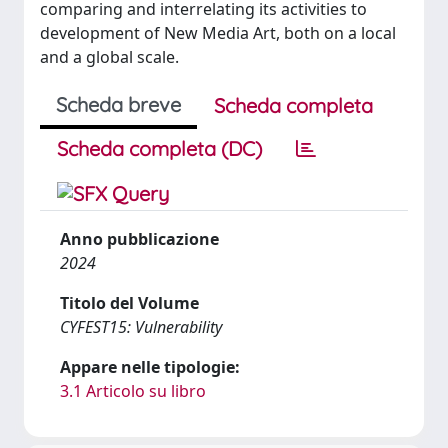
comparing and interrelating its activities to
development of New Media Art, both on a local
and a global scale.
Scheda breve
Scheda completa
Scheda completa (DC)
Anno pubblicazione
2024
Titolo del Volume
CYFEST15: Vulnerability
Appare nelle tipologie:
3.1 Articolo su libro