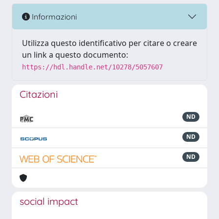
Informazioni
Utilizza questo identificativo per citare o creare
un link a questo documento:
https://hdl.handle.net/10278/5057607
Citazioni
ND
ND
ND
social impact