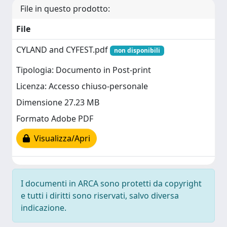
File in questo prodotto:
File
CYLAND and CYFEST.pdf
non disponibili
Tipologia: Documento in Post-print
Licenza: Accesso chiuso-personale
Dimensione 27.23 MB
Formato Adobe PDF
Visualizza/Apri
I documenti in ARCA sono protetti da copyright
e tutti i diritti sono riservati, salvo diversa
indicazione.