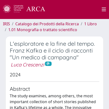
IRIS
Catalogo dei Prodotti della Ricerca
1 Libro
1.01 Monografia o trattato scientifico
L'esploratore e la fine del tempo.
Franz Kafka e il ciclo di racconti
"Un medico di campagna"
Luca Crescenzi
2024
Abstract
The study examines, among others, the most
important collection of short stories published
in Kafka's lifetime as a whole. The innovative