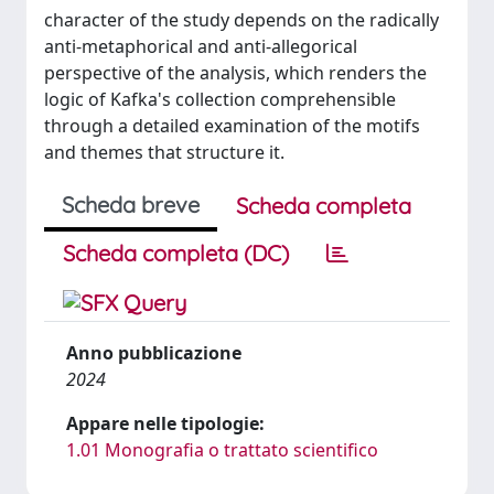
character of the study depends on the radically
anti-metaphorical and anti-allegorical
perspective of the analysis, which renders the
logic of Kafka's collection comprehensible
through a detailed examination of the motifs
and themes that structure it.
Scheda breve
Scheda completa
Scheda completa (DC)
Anno pubblicazione
2024
Appare nelle tipologie:
1.01 Monografia o trattato scientifico