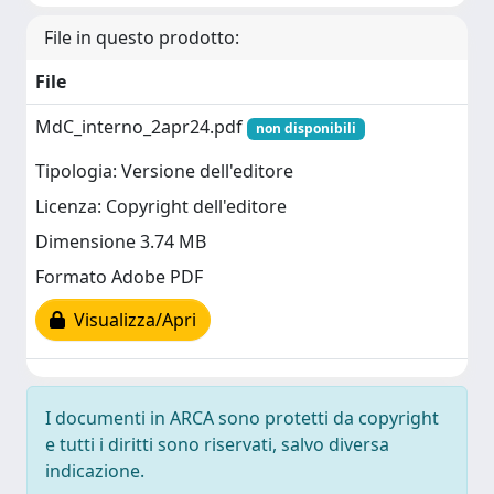
File in questo prodotto:
File
MdC_interno_2apr24.pdf
non disponibili
Tipologia: Versione dell'editore
Licenza: Copyright dell'editore
Dimensione 3.74 MB
Formato Adobe PDF
Visualizza/Apri
I documenti in ARCA sono protetti da copyright
e tutti i diritti sono riservati, salvo diversa
indicazione.