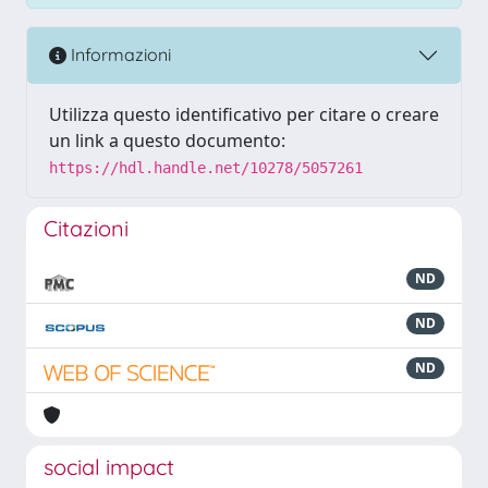
Informazioni
Utilizza questo identificativo per citare o creare
un link a questo documento:
https://hdl.handle.net/10278/5057261
Citazioni
ND
ND
ND
social impact