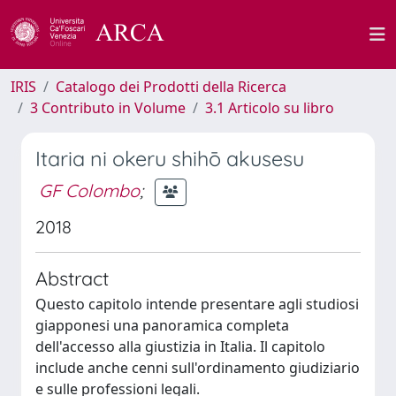
IRIS
Catalogo dei Prodotti della Ricerca
3 Contributo in Volume
3.1 Articolo su libro
Itaria ni okeru shihō akusesu
GF Colombo
;
2018
Abstract
Questo capitolo intende presentare agli studiosi
giapponesi una panoramica completa
dell'accesso alla giustizia in Italia. Il capitolo
include anche cenni sull'ordinamento giudiziario
e sulle professioni legali.