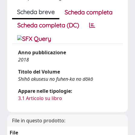
Scheda breve
Scheda completa
Scheda completa (DC)
Anno pubblicazione
2018
Titolo del Volume
Shihō akusesu no fuhen-ka no dōkō
Appare nelle tipologie:
3.1 Articolo su libro
File in questo prodotto:
File