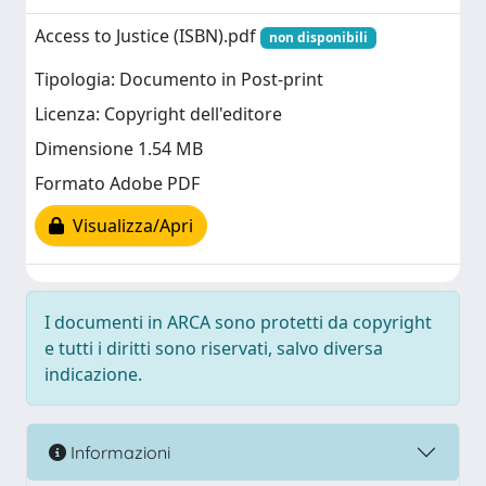
Access to Justice (ISBN).pdf
non disponibili
Tipologia: Documento in Post-print
Licenza: Copyright dell'editore
Dimensione 1.54 MB
Formato Adobe PDF
Visualizza/Apri
I documenti in ARCA sono protetti da copyright
e tutti i diritti sono riservati, salvo diversa
indicazione.
Informazioni