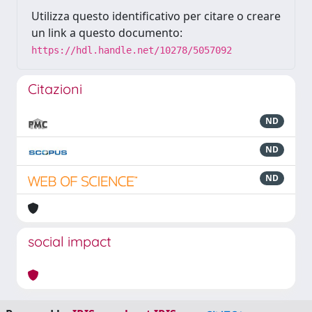
Utilizza questo identificativo per citare o creare
un link a questo documento:
https://hdl.handle.net/10278/5057092
Citazioni
ND
ND
ND
social impact