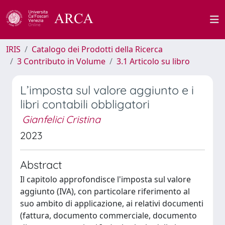
IRIS
Catalogo dei Prodotti della Ricerca
3 Contributo in Volume
3.1 Articolo su libro
L’imposta sul valore aggiunto e i
libri contabili obbligatori
Gianfelici Cristina
2023
Abstract
Il capitolo approfondisce l'imposta sul valore
aggiunto (IVA), con particolare riferimento al
suo ambito di applicazione, ai relativi documenti
(fattura, documento commerciale, documento