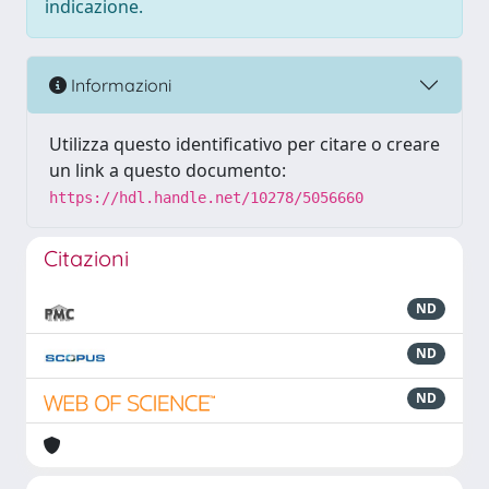
indicazione.
Informazioni
Utilizza questo identificativo per citare o creare
un link a questo documento:
https://hdl.handle.net/10278/5056660
Citazioni
ND
ND
ND