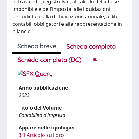
di trasporto, registri Iva), al calcolo della base
imponibile e dell'imposta, alle liquidazioni
periodiche e alla dichiarazione annuale, ai libri
contabili obbligatori e alla rappresentazione in
bilancio.
Scheda breve
Scheda completa
Scheda completa (DC)
Anno pubblicazione
2023
Titolo del Volume
Contabilità d'impresa
Appare nelle tipologie:
3.1 Articolo su libro