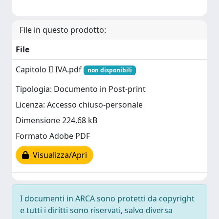
File in questo prodotto:
File
Capitolo II IVA.pdf
non disponibili
Tipologia: Documento in Post-print
Licenza: Accesso chiuso-personale
Dimensione 224.68 kB
Formato Adobe PDF
Visualizza/Apri
I documenti in ARCA sono protetti da copyright
e tutti i diritti sono riservati, salvo diversa