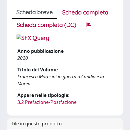
Scheda breve
Scheda completa
Scheda completa (DC)
Anno pubblicazione
2020
Titolo del Volume
Francesco Morosini in guerra a Candia e in
Morea
Appare nelle tipologie:
3.2 Prefazione/Postfazione
File in questo prodotto: