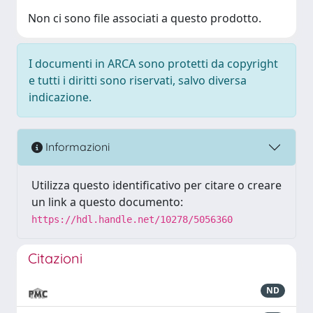
Non ci sono file associati a questo prodotto.
I documenti in ARCA sono protetti da copyright
e tutti i diritti sono riservati, salvo diversa
indicazione.
Informazioni
Utilizza questo identificativo per citare o creare
un link a questo documento:
https://hdl.handle.net/10278/5056360
Citazioni
ND