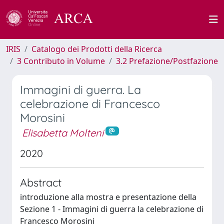
IRIS
Catalogo dei Prodotti della Ricerca
3 Contributo in Volume
3.2 Prefazione/Postfazione
Immagini di guerra. La
celebrazione di Francesco
Morosini
Elisabetta Molteni
2020
Abstract
introduzione alla mostra e presentazione della
Sezione 1 - Immagini di guerra la celebrazione di
Francesco Morosini