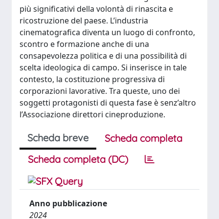
più significativi della volontà di rinascita e
ricostruzione del paese. L’industria
cinematografica diventa un luogo di confronto,
scontro e formazione anche di una
consapevolezza politica e di una possibilità di
scelta ideologica di campo. Si inserisce in tale
contesto, la costituzione progressiva di
corporazioni lavorative. Tra queste, uno dei
soggetti protagonisti di questa fase è senz’altro
l’Associazione direttori cineproduzione.
Scheda breve
Scheda completa
Scheda completa (DC)
Anno pubblicazione
2024