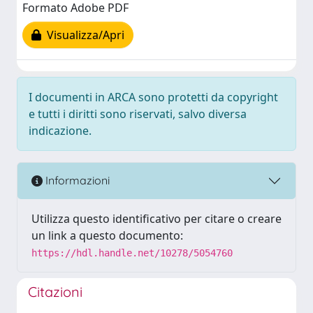
Formato Adobe PDF
Visualizza/Apri
I documenti in ARCA sono protetti da copyright
e tutti i diritti sono riservati, salvo diversa
indicazione.
Informazioni
Utilizza questo identificativo per citare o creare
un link a questo documento:
https://hdl.handle.net/10278/5054760
Citazioni