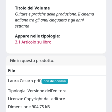
Titolo del Volume
Culture e pratiche della produzione. Il cinema
italiano tra gli anni cinquanta e gli anni
settanta
Appare nelle tipologie:
3.1 Articolo su libro
File in questo prodotto:
File
Laura Cesaro.pdf
non disponibili
Tipologia: Versione dell'editore
Licenza: Copyright dell'editore
Dimensione 904.75 kB