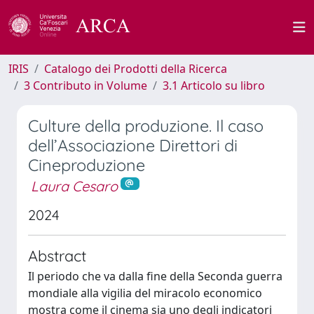
IRIS
Catalogo dei Prodotti della Ricerca
3 Contributo in Volume
3.1 Articolo su libro
Culture della produzione. Il caso
dell’Associazione Direttori di
Cineproduzione
Laura Cesaro
2024
Abstract
Il periodo che va dalla fine della Seconda guerra
mondiale alla vigilia del miracolo economico
mostra come il cinema sia uno degli indicatori