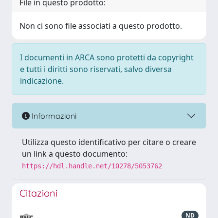
File in questo prodotto:
Non ci sono file associati a questo prodotto.
I documenti in ARCA sono protetti da copyright
e tutti i diritti sono riservati, salvo diversa
indicazione.
Informazioni
Utilizza questo identificativo per citare o creare
un link a questo documento:
https://hdl.handle.net/10278/5053762
Citazioni
ND