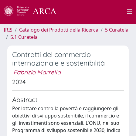
IRIS
Catalogo dei Prodotti della Ricerca
5 Curatela
5.1 Curatela
Contratti del commercio
internazionale e sostenibilità
Fabrizio Marrella
2024
Abstract
Per lottare contro la povertà e raggiungere gli
obiettivi di sviluppo sostenibile, il commercio e
gli investimenti sono essenziali. L'ONU, nel suo
Programma di sviluppo sostenibile 2030, indica