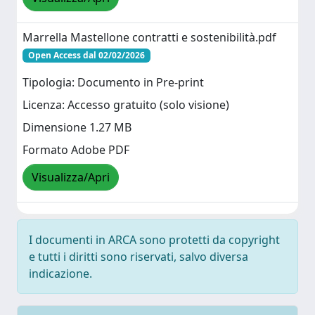
Marrella Mastellone contratti e sostenibilità.pdf
Open Access dal 02/02/2026
Tipologia: Documento in Pre-print
Licenza: Accesso gratuito (solo visione)
Dimensione 1.27 MB
Formato Adobe PDF
Visualizza/Apri
I documenti in ARCA sono protetti da copyright
e tutti i diritti sono riservati, salvo diversa
indicazione.