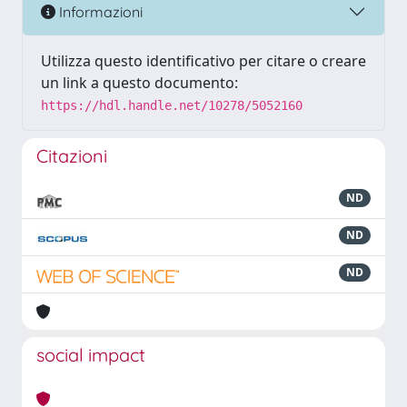
Informazioni
Utilizza questo identificativo per citare o creare
un link a questo documento:
https://hdl.handle.net/10278/5052160
Citazioni
ND
ND
ND
social impact