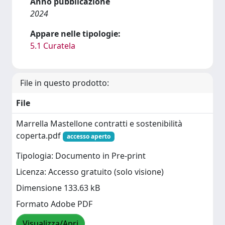
Anno pubblicazione
2024
Appare nelle tipologie:
5.1 Curatela
File in questo prodotto:
File
Marrella Mastellone contratti e sostenibilità
coperta.pdf
accesso aperto
Tipologia: Documento in Pre-print
Licenza: Accesso gratuito (solo visione)
Dimensione 133.63 kB
Formato Adobe PDF
Visualizza/Apri