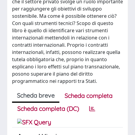
che il settore privato svolge un ruolo importante
per raggiungere gli obiettivi di sviluppo
sostenibile. Ma come è possibile ottenere ciò?
Con quali strumenti tecnici? Scopo di questo
libro è quello di identificare vari strumenti
internazionali mettendoli in relazione con i
contratti internazionali. Proprio i contratti
internazionali, infatti, possono realizzare quella
tutela obbligatoria che, proprio in quanto
esplicano i loro effetti sul piano transnazionale,
posono superare il piano del diritto
programmatico nei rapporti tra Stati.
Scheda breve
Scheda completa
Scheda completa (DC)