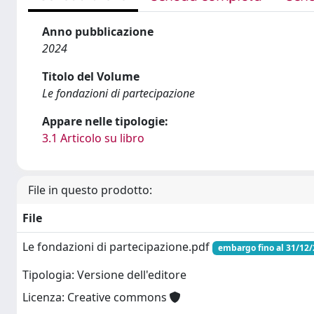
Anno pubblicazione
2024
Titolo del Volume
Le fondazioni di partecipazione
Appare nelle tipologie:
3.1 Articolo su libro
File in questo prodotto:
File
Le fondazioni di partecipazione.pdf
embargo fino al 31/12
Tipologia: Versione dell'editore
Licenza: Creative commons