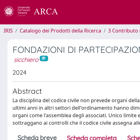
IRIS
Catalogo dei Prodotti della Ricerca
3 Contributo
FONDAZIONI DI PARTECIPAZIO
sicchiero
2024
Abstract
La disciplina del codice civile non prevede organi della
ultimi anni in altri settori dell'ordinamento hanno dim
organi come l'assemblea degli associati. Unico limite 
sottraggano ai controlli che il codice civile assegna a
Scheda breve
Scheda completa
Sche