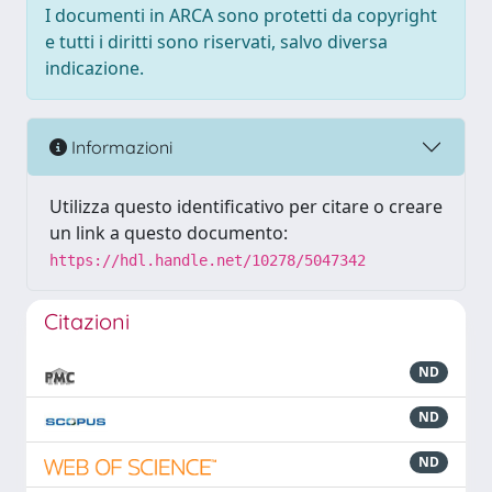
I documenti in ARCA sono protetti da copyright
e tutti i diritti sono riservati, salvo diversa
indicazione.
Informazioni
Utilizza questo identificativo per citare o creare
un link a questo documento:
https://hdl.handle.net/10278/5047342
Citazioni
ND
ND
ND