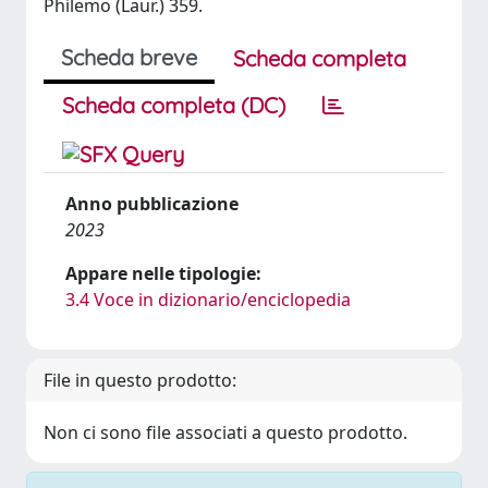
Philemo (Laur.) 359.
Scheda breve
Scheda completa
Scheda completa (DC)
Anno pubblicazione
2023
Appare nelle tipologie:
3.4 Voce in dizionario/enciclopedia
File in questo prodotto:
Non ci sono file associati a questo prodotto.