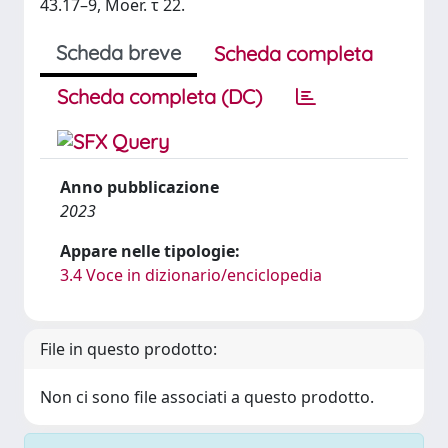
43.17–9, Moer. τ 22.
Scheda breve
Scheda completa
Scheda completa (DC)
Anno pubblicazione
2023
Appare nelle tipologie:
3.4 Voce in dizionario/enciclopedia
File in questo prodotto:
Non ci sono file associati a questo prodotto.