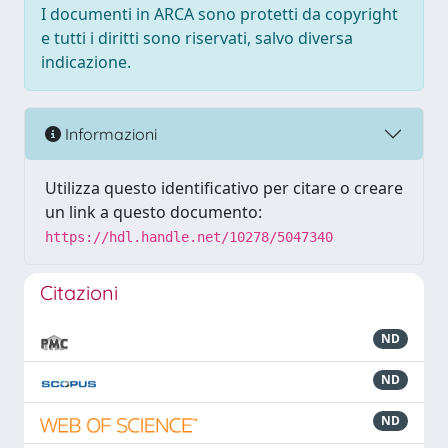
I documenti in ARCA sono protetti da copyright
e tutti i diritti sono riservati, salvo diversa
indicazione.
Informazioni
Utilizza questo identificativo per citare o creare
un link a questo documento:
https://hdl.handle.net/10278/5047340
Citazioni
ND
ND
ND