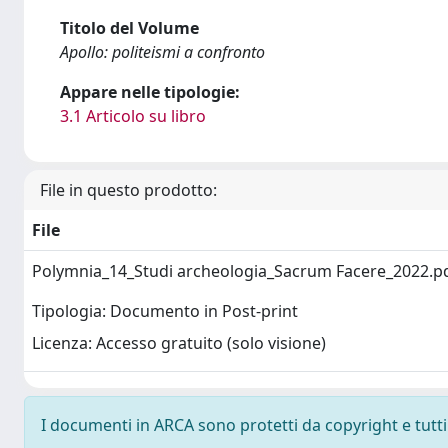
Titolo del Volume
Apollo: politeismi a confronto
Appare nelle tipologie:
3.1 Articolo su libro
File in questo prodotto:
File
Polymnia_14_Studi archeologia_Sacrum Facere_2022.p
Tipologia: Documento in Post-print
Licenza: Accesso gratuito (solo visione)
I documenti in ARCA sono protetti da copyright e tutti i