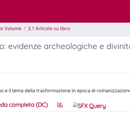
 in Volume
3.1 Articolo su libro
: evidenze archeologiche e divinit
o e il tema della trasformazione in epoca di romanizzazion
da completa (DC)