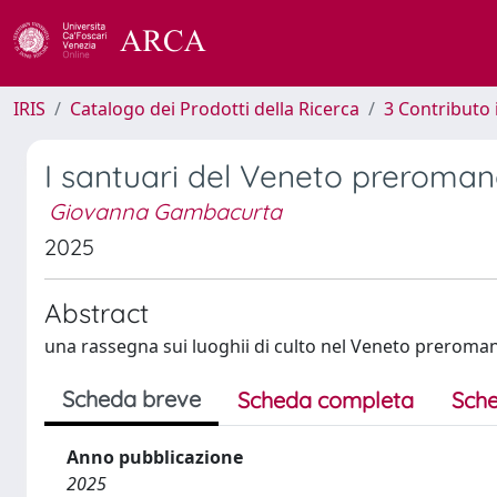
IRIS
Catalogo dei Prodotti della Ricerca
3 Contributo
I santuari del Veneto preromano
Giovanna Gambacurta
2025
Abstract
una rassegna sui luoghii di culto nel Veneto preroman
Scheda breve
Scheda completa
Sche
Anno pubblicazione
2025