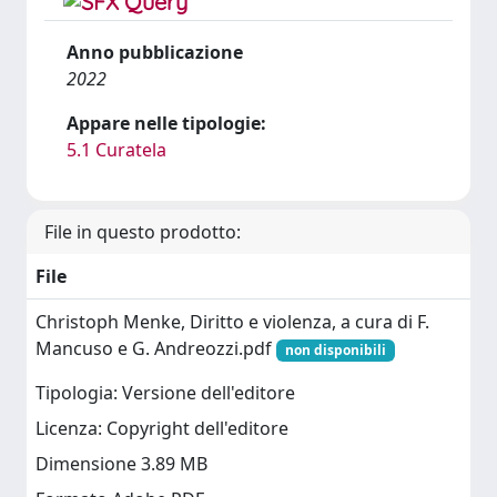
Anno pubblicazione
2022
Appare nelle tipologie:
5.1 Curatela
File in questo prodotto:
File
Christoph Menke, Diritto e violenza, a cura di F.
Mancuso e G. Andreozzi.pdf
non disponibili
Tipologia: Versione dell'editore
Licenza: Copyright dell'editore
Dimensione 3.89 MB