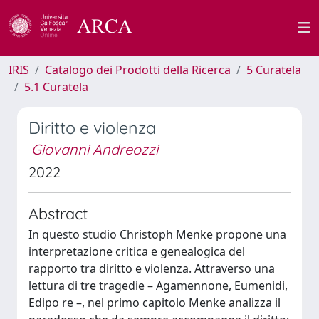
IRIS
Catalogo dei Prodotti della Ricerca
5 Curatela
5.1 Curatela
Diritto e violenza
Giovanni Andreozzi
2022
Abstract
In questo studio Christoph Menke propone una
interpretazione critica e genealogica del
rapporto tra diritto e violenza. Attraverso una
lettura di tre tragedie – Agamennone, Eumenidi,
Edipo re –, nel primo capitolo Menke analizza il