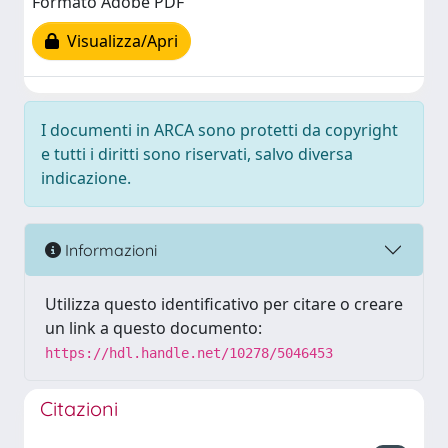
Formato Adobe PDF
Visualizza/Apri
I documenti in ARCA sono protetti da copyright
e tutti i diritti sono riservati, salvo diversa
indicazione.
Informazioni
Utilizza questo identificativo per citare o creare
un link a questo documento:
https://hdl.handle.net/10278/5046453
Citazioni