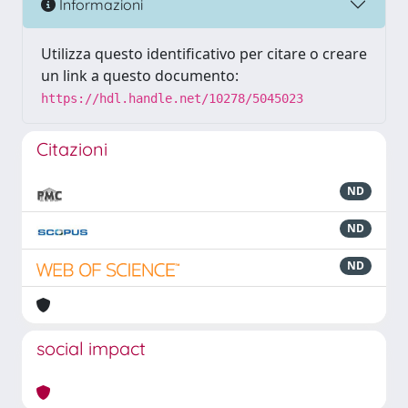
Informazioni
Utilizza questo identificativo per citare o creare
un link a questo documento:
https://hdl.handle.net/10278/5045023
Citazioni
ND
ND
ND
social impact