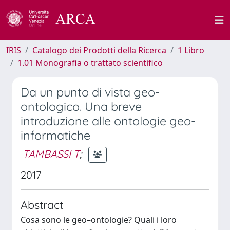
IRIS
Catalogo dei Prodotti della Ricerca
1 Libro
1.01 Monografia o trattato scientifico
Da un punto di vista geo-
ontologico. Una breve
introduzione alle ontologie geo-
informatiche
TAMBASSI T
;
2017
Abstract
Cosa sono le geo–ontologie? Quali i loro