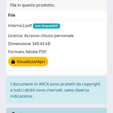
File in questo prodotto:
File
interno2.pdf
non disponibili
Licenza: Accesso chiuso-personale
Dimensione 349.43 kB
Formato Adobe PDF
Visualizza/Apri
I documenti in ARCA sono protetti da copyright
e tutti i diritti sono riservati, salvo diversa
indicazione.