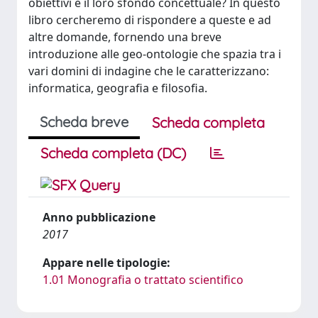
obiettivi e il loro sfondo concettuale? In questo
libro cercheremo di rispondere a queste e ad
altre domande, fornendo una breve
introduzione alle geo-ontologie che spazia tra i
vari domini di indagine che le caratterizzano:
informatica, geografia e filosofia.
Scheda breve
Scheda completa
Scheda completa (DC)
Anno pubblicazione
2017
Appare nelle tipologie:
1.01 Monografia o trattato scientifico