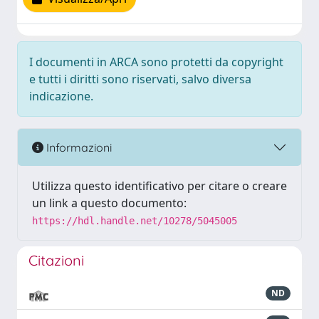
I documenti in ARCA sono protetti da copyright
e tutti i diritti sono riservati, salvo diversa
indicazione.
Informazioni
Utilizza questo identificativo per citare o creare
un link a questo documento:
https://hdl.handle.net/10278/5045005
Citazioni
ND