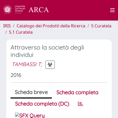
IRIS
Catalogo dei Prodotti della Ricerca
5 Curatela
5.1 Curatela
Attraverso la società degli
individui
TAMBASSI T
;
2016
Scheda breve
Scheda completa
Scheda completa (DC)