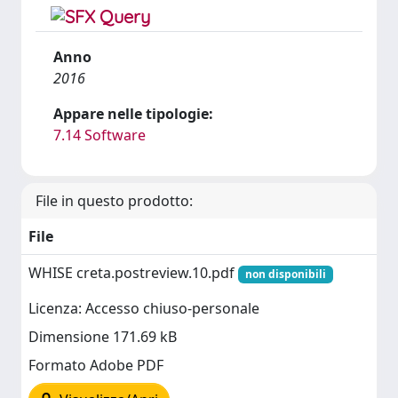
Anno
2016
Appare nelle tipologie:
7.14 Software
File in questo prodotto:
File
WHISE creta.postreview.10.pdf
non disponibili
Licenza: Accesso chiuso-personale
Dimensione 171.69 kB
Formato Adobe PDF