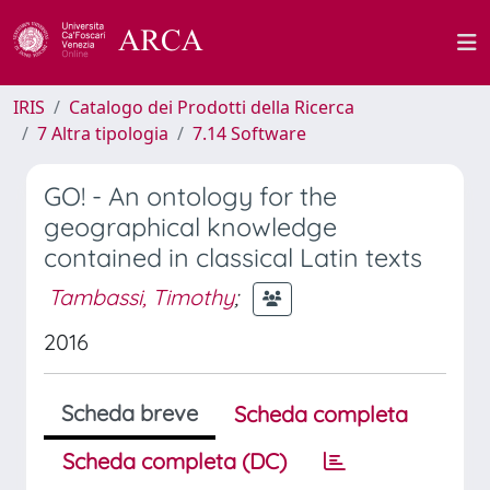
IRIS
Catalogo dei Prodotti della Ricerca
7 Altra tipologia
7.14 Software
GO! - An ontology for the
geographical knowledge
contained in classical Latin texts
Tambassi, Timothy
;
2016
Scheda breve
Scheda completa
Scheda completa (DC)