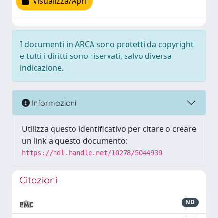
Visualizza/Apri
I documenti in ARCA sono protetti da copyright
e tutti i diritti sono riservati, salvo diversa
indicazione.
Informazioni
Utilizza questo identificativo per citare o creare
un link a questo documento:
https://hdl.handle.net/10278/5044939
Citazioni
ND