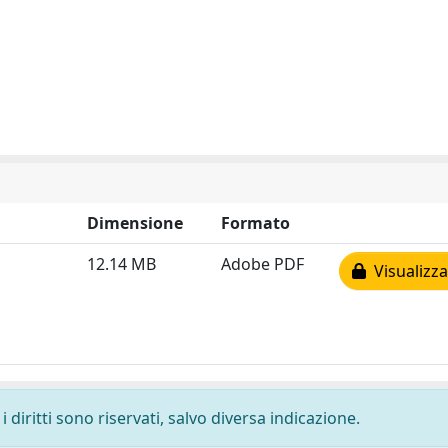
Dimensione
Formato
12.14 MB
Adobe PDF
Visualizza
 diritti sono riservati, salvo diversa indicazione.