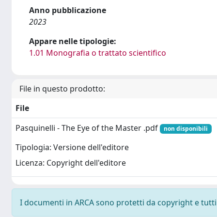
Anno pubblicazione
2023
Appare nelle tipologie:
1.01 Monografia o trattato scientifico
File in questo prodotto:
File
Pasquinelli - The Eye of the Master .pdf
non disponibili
Tipologia: Versione dell'editore
Licenza: Copyright dell'editore
I documenti in ARCA sono protetti da copyright e tutti i