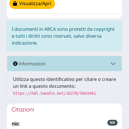
Visualizza/Apri
I documenti in ARCA sono protetti da copyright
e tutti i diritti sono riservati, salvo diversa
indicazione.
Informazioni
Utilizza questo identificativo per citare o creare
un link a questo documento:
https://hdl.handle.net/10278/5043461
Citazioni
ND