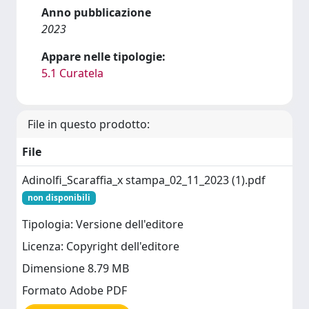
Anno pubblicazione
2023
Appare nelle tipologie:
5.1 Curatela
File in questo prodotto:
File
Adinolfi_Scaraffia_x stampa_02_11_2023 (1).pdf
non disponibili
Tipologia: Versione dell'editore
Licenza: Copyright dell'editore
Dimensione 8.79 MB
Formato Adobe PDF