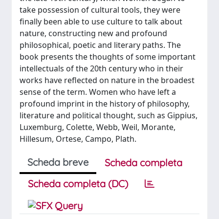
take possession of cultural tools, they were
finally been able to use culture to talk about
nature, constructing new and profound
philosophical, poetic and literary paths. The
book presents the thoughts of some important
intellectuals of the 20th century who in their
works have reflected on nature in the broadest
sense of the term. Women who have left a
profound imprint in the history of philosophy,
literature and political thought, such as Gippius,
Luxemburg, Colette, Webb, Weil, Morante,
Hillesum, Ortese, Campo, Plath.
Scheda breve
Scheda completa
Scheda completa (DC)