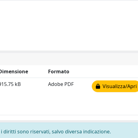
Dimensione
Formato
915.75 kB
Adobe PDF
Visualizza/Apri
 diritti sono riservati, salvo diversa indicazione.