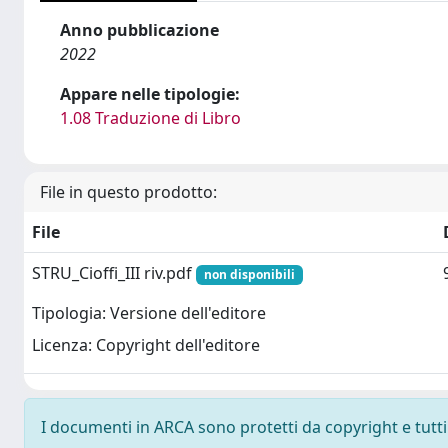
Anno pubblicazione
2022
Appare nelle tipologie:
1.08 Traduzione di Libro
File in questo prodotto:
File
STRU_Cioffi_III riv.pdf
non disponibili
Tipologia: Versione dell'editore
Licenza: Copyright dell'editore
I documenti in ARCA sono protetti da copyright e tutti i