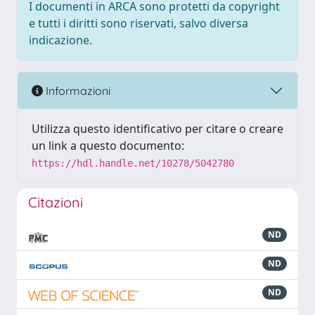
I documenti in ARCA sono protetti da copyright
e tutti i diritti sono riservati, salvo diversa
indicazione.
Informazioni
Utilizza questo identificativo per citare o creare
un link a questo documento:
https://hdl.handle.net/10278/5042780
Citazioni
ND
ND
ND