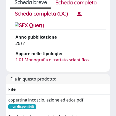
Scheda breve
Scheda completa
Scheda completa (DC)
Anno pubblicazione
2017
Appare nelle tipologie:
1.01 Monografia o trattato scientifico
File in questo prodotto:
File
copertina incoscio, azione ed etica.pdf
non disponibili