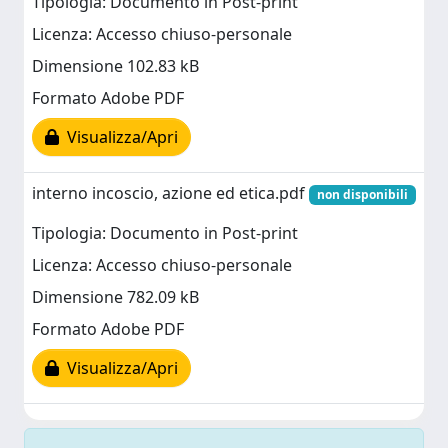
Tipologia: Documento in Post-print
Licenza: Accesso chiuso-personale
Dimensione 102.83 kB
Formato Adobe PDF
Visualizza/Apri
interno incoscio, azione ed etica.pdf
non disponibili
Tipologia: Documento in Post-print
Licenza: Accesso chiuso-personale
Dimensione 782.09 kB
Formato Adobe PDF
Visualizza/Apri