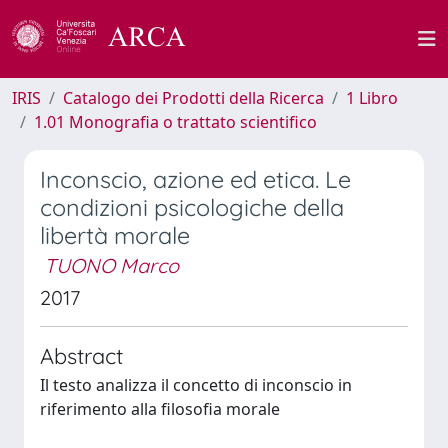
IRIS
Catalogo dei Prodotti della Ricerca
1 Libro
1.01 Monografia o trattato scientifico
Inconscio, azione ed etica. Le
condizioni psicologiche della
libertà morale
TUONO Marco
2017
Abstract
Il testo analizza il concetto di inconscio in
riferimento alla filosofia morale