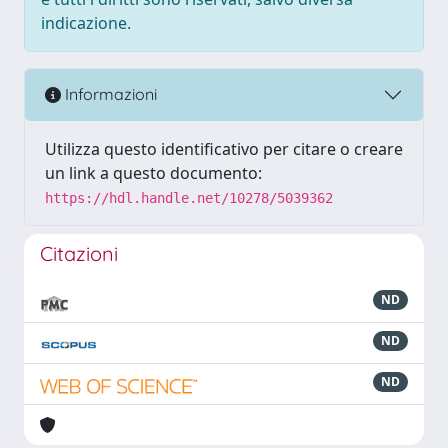
indicazione.
Informazioni
Utilizza questo identificativo per citare o creare
un link a questo documento:
https://hdl.handle.net/10278/5039362
Citazioni
ND
ND
ND