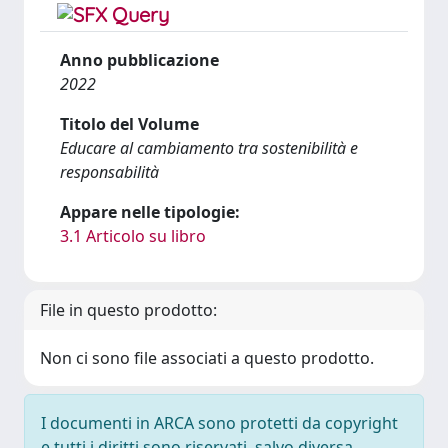
Anno pubblicazione
2022
Titolo del Volume
Educare al cambiamento tra sostenibilità e
responsabilità
Appare nelle tipologie:
3.1 Articolo su libro
File in questo prodotto:
Non ci sono file associati a questo prodotto.
I documenti in ARCA sono protetti da copyright
e tutti i diritti sono riservati, salvo diversa