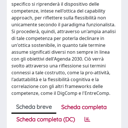
specifico si riprenderà il dispositivo delle
competenze, intese nell'ottica del capability
approach, per riflettere sulla flessibilità non
unicamente secondo il paradigma funzionalista.
Si procederà, quindi, attraverso un'ampia analisi
di tale competenza per poterla declinare in
un'ottica sostenibile, in quanto tale termine
assume significati diversi non sempre in linea
con gli obiettivi dell'Agenda 2030. Ciò verrà
svolto attraverso una riflessione sui termini
connessi a tale costrutto, come la pro-attività,
l'adattabilità e la flessibilità cognitiva e la
correlazione con gli altri frameworks delle
competenze, come il DigComp e l'EntreComp.
Scheda breve
Scheda completa
Scheda completa (DC)