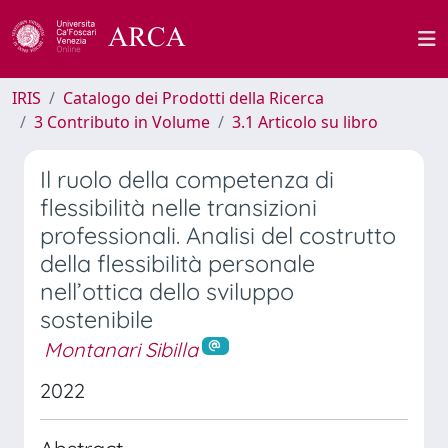
IRIS
Catalogo dei Prodotti della Ricerca
3 Contributo in Volume
3.1 Articolo su libro
Il ruolo della competenza di
flessibilità nelle transizioni
professionali. Analisi del costrutto
della flessibilità personale
nell’ottica dello sviluppo
sostenibile
Montanari Sibilla
2022