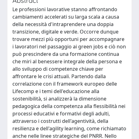
Abstract
Le professioni lavorative stanno affrontando
cambiamenti accelerati su larga scala a causa
della necessità d'intraprendere una doppia
transizione, digitale e verde. Occorre dunque
trovare mezzi più opportuni per accompagnare
i lavoratori nel passaggio ai green jobs e ciò non
può prescindere da una formazione continua
che miri al benessere integrale della persona e
allo sviluppo di competenze chiave per
affrontare le crisi attuali. Partendo dalla
correlazione con il framework europeo delle
Lifecomp e i temi dell'educazione alla
sostenibilità, si analizzerà la dimensione
pedagogica della competenza alla flessibilità nei
processi educativi e formativi degli adulti,
attraverso i costrutti dell'agentività, della
resilienza e dell'agility learning, come richiamato
anche nelle linee strategiche del PNRR. Nello