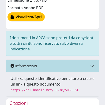
Dimensione 217.07 kB
Formato Adobe PDF
Visualizza/Apri
I documenti in ARCA sono protetti da copyright
e tutti i diritti sono riservati, salvo diversa
indicazione.
Informazioni
Utilizza questo identificativo per citare o creare
un link a questo documento:
https://hdl.handle.net/10278/5039034
Citazioni