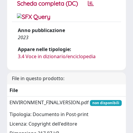
Scheda completa (DC)
Anno pubblicazione
2023
Appare nelle tipologie:
3.4 Voce in dizionario/enciclopedia
File in questo prodotto:
File
ENVIRONMENT_FINAL.VERSION.pdf
non disponibili
Tipologia: Documento in Post-print
Licenza: Copyright dell'editore