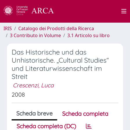
IRIS
Catalogo dei Prodotti della Ricerca
3 Contributo in Volume
3.1 Articolo su libro
Das Historische und das
Unhistorische. „Cultural Studies“
und Literaturwissenschaft im
Streit
Crescenzi, Luca
2008
Scheda breve
Scheda completa
Scheda completa (DC)