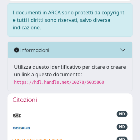
I documenti in ARCA sono protetti da copyright
e tutti i diritti sono riservati, salvo diversa
indicazione.
Informazioni
Utilizza questo identificativo per citare o creare
un link a questo documento:
https://hdl.handle.net/10278/5035860
Citazioni
ND
ND
ND