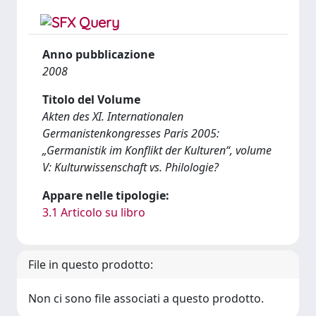
Anno pubblicazione
2008
Titolo del Volume
Akten des XI. Internationalen
Germanistenkongresses Paris 2005:
„Germanistik im Konflikt der Kulturen“, volume
V: Kulturwissenschaft vs. Philologie?
Appare nelle tipologie:
3.1 Articolo su libro
File in questo prodotto:
Non ci sono file associati a questo prodotto.