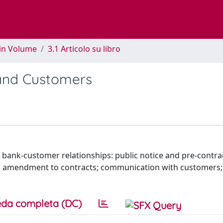
 in Volume
3.1 Articolo su libro
and Customers
bank-customer relationships: public notice and pre-contra
ral amendment to contracts; communication with customers;
da completa (DC)