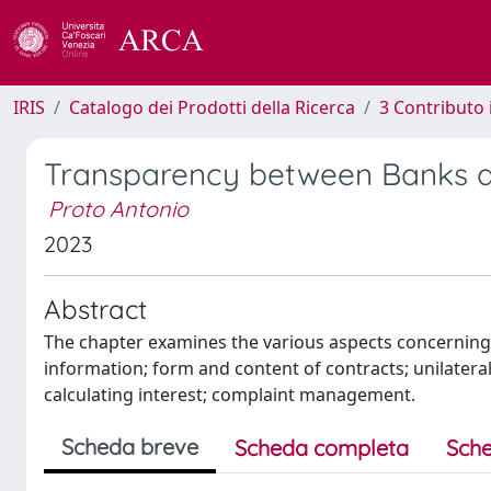
IRIS
Catalogo dei Prodotti della Ricerca
3 Contributo
Transparency between Banks 
Proto Antonio
2023
Abstract
The chapter examines the various aspects concerning 
information; form and content of contracts; unilate
calculating interest; complaint management.
Scheda breve
Scheda completa
Sche