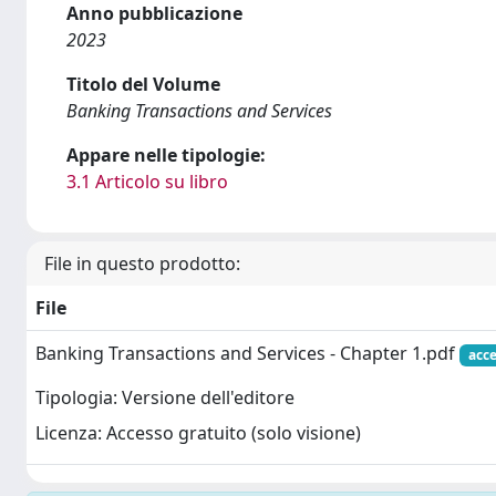
Anno pubblicazione
2023
Titolo del Volume
Banking Transactions and Services
Appare nelle tipologie:
3.1 Articolo su libro
File in questo prodotto:
File
Banking Transactions and Services - Chapter 1.pdf
acce
Tipologia: Versione dell'editore
Licenza: Accesso gratuito (solo visione)