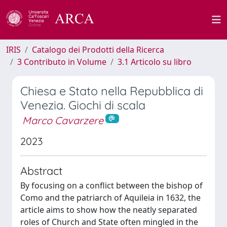
IRIS
Catalogo dei Prodotti della Ricerca
3 Contributo in Volume
3.1 Articolo su libro
Chiesa e Stato nella Repubblica di
Venezia. Giochi di scala
Marco Cavarzere
2023
Abstract
By focusing on a conflict between the bishop of
Como and the patriarch of Aquileia in 1632, the
article aims to show how the neatly separated
roles of Church and State often mingled in the