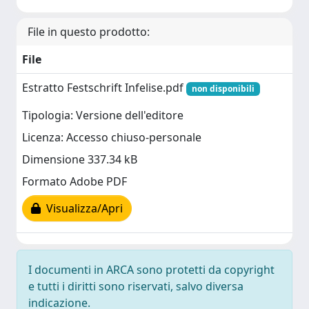
File in questo prodotto:
File
Estratto Festschrift Infelise.pdf
non disponibili
Tipologia: Versione dell'editore
Licenza: Accesso chiuso-personale
Dimensione 337.34 kB
Formato Adobe PDF
Visualizza/Apri
I documenti in ARCA sono protetti da copyright
e tutti i diritti sono riservati, salvo diversa
indicazione.