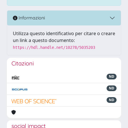
Informazioni
Utilizza questo identificativo per citare o creare
un link a questo documento:
https://hdl.handle.net/10278/5035203
Citazioni
ND
ND
ND
social impact