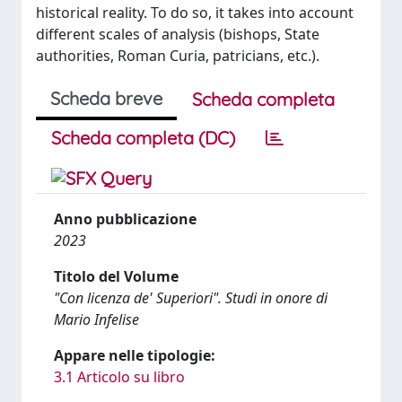
historical reality. To do so, it takes into account
different scales of analysis (bishops, State
authorities, Roman Curia, patricians, etc.).
Scheda breve
Scheda completa
Scheda completa (DC)
Anno pubblicazione
2023
Titolo del Volume
"Con licenza de' Superiori". Studi in onore di
Mario Infelise
Appare nelle tipologie:
3.1 Articolo su libro