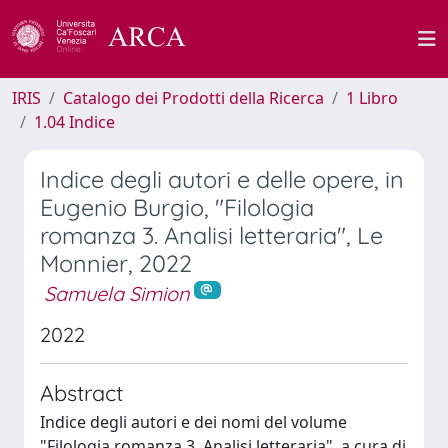
IRIS
Catalogo dei Prodotti della Ricerca
1 Libro
1.04 Indice
Indice degli autori e delle opere, in
Eugenio Burgio, "Filologia
romanza 3. Analisi letteraria", Le
Monnier, 2022
Samuela Simion
2022
Abstract
Indice degli autori e dei nomi del volume
"Filologia romanza 3. Analisi letteraria", a cura di