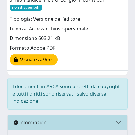
non disponibili
Tipologia: Versione dell'editore
Licenza: Accesso chiuso-personale
Dimensione 603.21 kB
Formato Adobe PDF
Visualizza/Apri
I documenti in ARCA sono protetti da copyright
e tutti i diritti sono riservati, salvo diversa
indicazione.
Informazioni