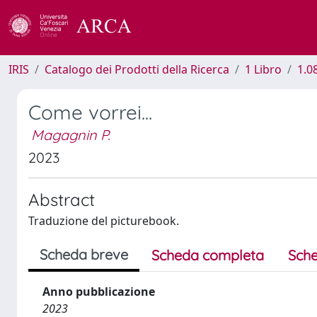
IRIS
Catalogo dei Prodotti della Ricerca
1 Libro
1.0
Come vorrei...
Magagnin P.
2023
Abstract
Traduzione del picturebook.
Scheda breve
Scheda completa
Sche
Anno pubblicazione
2023