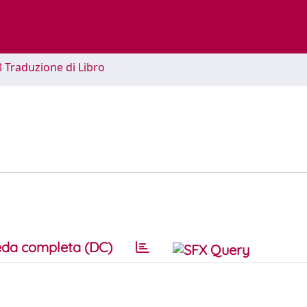
8 Traduzione di Libro
da completa (DC)