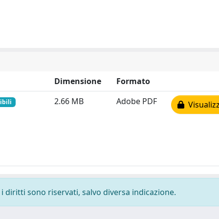
Dimensione
Formato
2.66 MB
Adobe PDF
bili
Visualiz
 diritti sono riservati, salvo diversa indicazione.