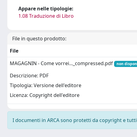
Appare nelle tipologie:
1.08 Traduzione di Libro
File in questo prodotto:
File
MAGAGNIN - Come vorrei..._compressed.pdf
non disponi
Descrizione: PDF
Tipologia: Versione dell'editore
Licenza: Copyright dell'editore
I documenti in ARCA sono protetti da copyright e tutti i